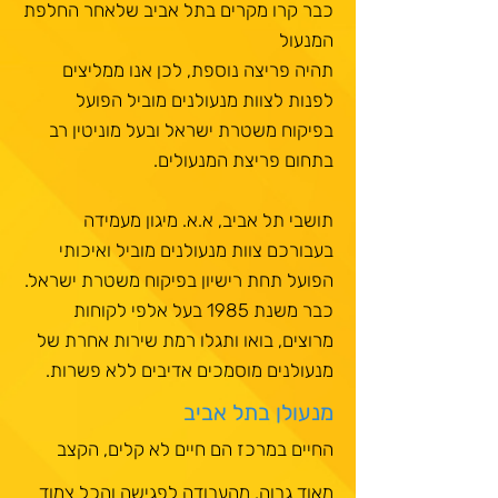
כבר קרו מקרים בתל אביב שלאחר החלפת
המנעול
תהיה פריצה נוספת, לכן אנו ממליצים
לפנות לצוות מנעולנים מוביל הפועל
בפיקוח משטרת ישראל ובעל מוניטין רב
בתחום פריצת המנעולים.
תושבי תל אביב, א.א. מיגון מעמידה
בעבורכם צוות מנעולנים מוביל ואיכותי
הפועל תחת רישיון בפיקוח משטרת ישראל.
כבר משנת 1985 בעל אלפי לקוחות
מרוצים, בואו ותגלו רמת שירות אחרת של
מנעולנים מוסמכים אדיבים ללא פשרות.
מנעולן בתל אביב
החיים במרכז הם חיים לא קלים, הקצב
מאוד גבוה, מהעבודה לפגישה והכל צמוד