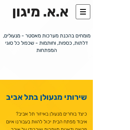
א.א. מיגון
מומחים בהכנת מערכות מאסטר - מנעולים,
דלתות, כספות, וחותמות - שכפול כל סוגי
המפתחות
שירותי מנעולן בתל אביב
כיצד בוחרים מנעולן באיזור תל אביב?
איבוד מפתח הבית יכול להוות בעבורנו איום
פריצה ודאגות מיותרות שיכבידו על אורך