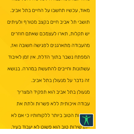
מאוד, עכשיו תחשבו על החיים בתל אביב.
תושבי תל אביב חיים בקצב מטורף ולעיתים
יש תקלות, תארו לעצמכם שאתם חוזרים
מהעבודה מתארגנים לפגישה חשובה ואז,
המפתח נשבר בתוך הדלת, אין זמן לאיבוד
עשתונות וחייבים להתעשת במהרה. בנושא
זה נדבר על מנעולן בתל אביב.
מנעולן בתל אביב הוא תפקיד המצריך
עבודה איכותית ללא פשרות ולתת את
השירות הטוב ביותר ללקוחותיו כי אם לא
ייתן שירות טוב הוא פשוט לא יעבוד בעיר.